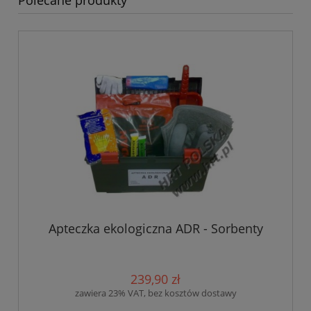
Apteczka ekologiczna ADR - Sorbenty
239,90 zł
zawiera 23% VAT, bez kosztów dostawy