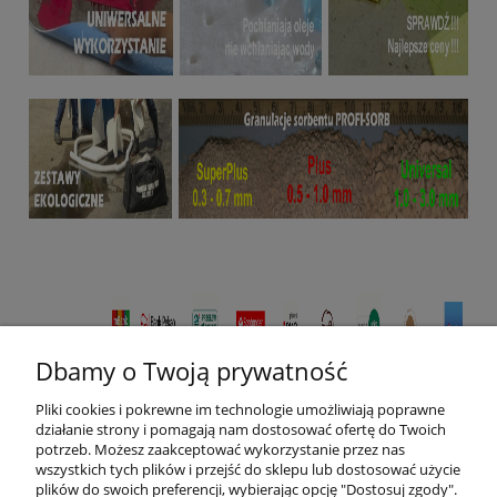
Dbamy o Twoją prywatność
Pliki cookies i pokrewne im technologie umożliwiają poprawne
działanie strony i pomagają nam dostosować ofertę do Twoich
potrzeb. Możesz zaakceptować wykorzystanie przez nas
wszystkich tych plików i przejść do sklepu lub dostosować użycie
plików do swoich preferencji, wybierając opcję "Dostosuj zgody".