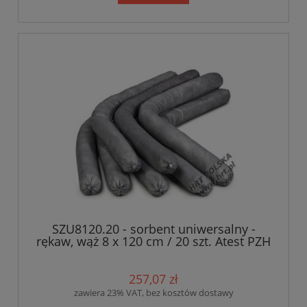
SZU8120.20 - sorbent uniwersalny -
rękaw, wąż 8 x 120 cm / 20 szt. Atest PZH
257,07 zł
zawiera 23% VAT, bez kosztów dostawy