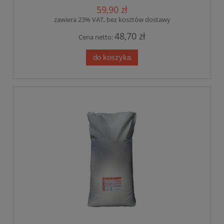
59,90 zł
zawiera 23% VAT, bez kosztów dostawy
48,70 zł
Cena netto:
do koszyka