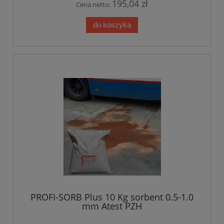
195,04 zł
Cena netto:
do koszyka
PROFI-SORB Plus 10 Kg sorbent 0.5-1.0
mm Atest PZH