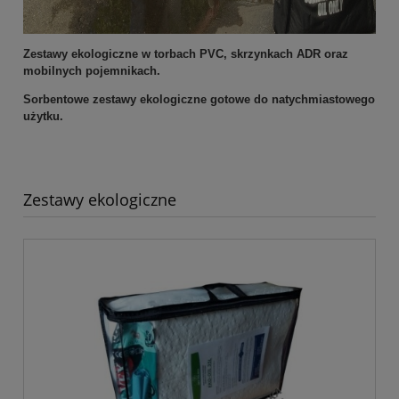
Zestawy ekologiczne w torbach PVC, skrzynkach ADR oraz
mobilnych pojemnikach.
Sorbentowe zestawy ekologiczne gotowe do natychmiastowego
użytku.
Zestawy ekologiczne