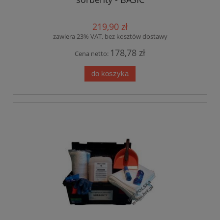
219,90 zł
zawiera 23% VAT, bez kosztów dostawy
178,78 zł
Cena netto:
do koszyka