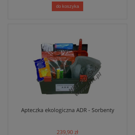
do koszyka
Apteczka ekologiczna ADR - Sorbenty
239,90 zł