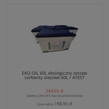
EKO-OIL 60L ekologiczny zestaw
sorbenty olejowe 60L / ATEST
244,65 zł
zawiera 23% VAT, bez kosztów dostawy
198,90 zł
Cena netto: