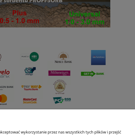
O nas
kceptować wykorzystanie przez nas wszystkich tych plików i przejść