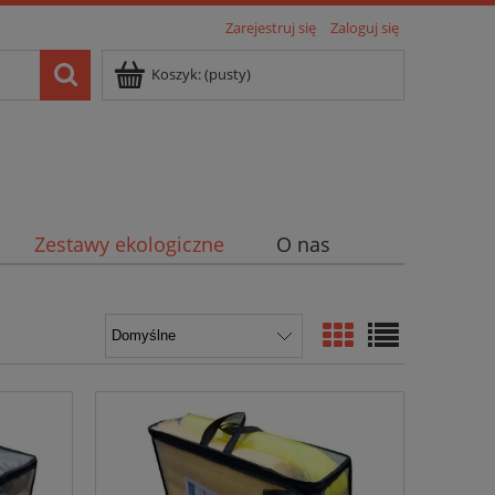
Zarejestruj się
Zaloguj się
Koszyk:
(pusty)
Zestawy ekologiczne
O nas