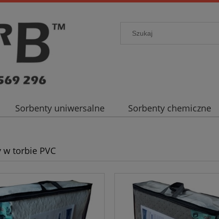
Sorbenty uniwersalne
Sorbenty chemiczne
 w torbie PVC